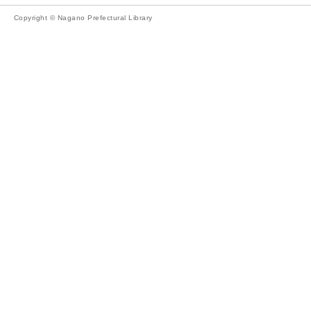
Copyright © Nagano Prefectural Library