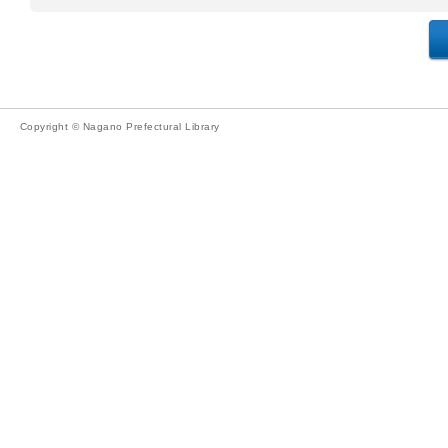
Copyright © Nagano Prefectural Library