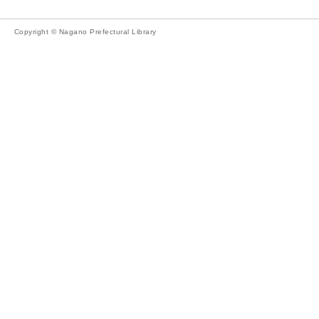
Copyright © Nagano Prefectural Library