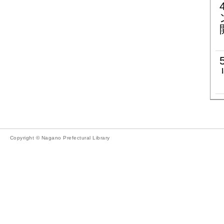
Copyright © Nagano Prefectural Library