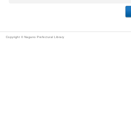
Copyright © Nagano Prefectural Library