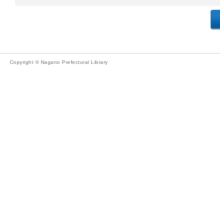
Copyright © Nagano Prefectural Library