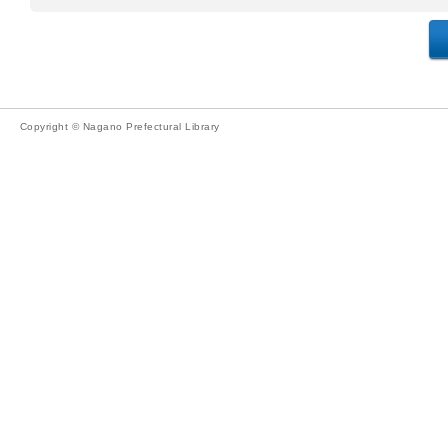
Copyright © Nagano Prefectural Library