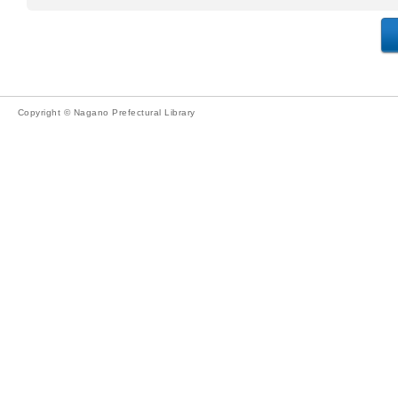
Copyright © Nagano Prefectural Library