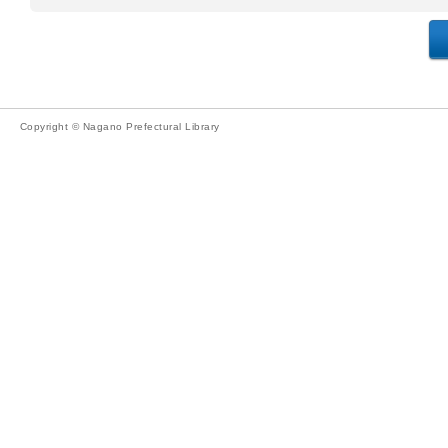
Copyright © Nagano Prefectural Library