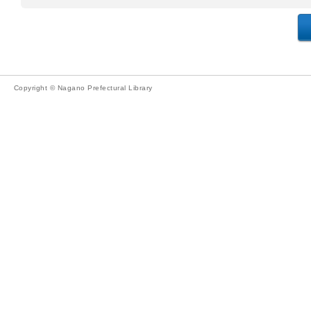
Copyright © Nagano Prefectural Library