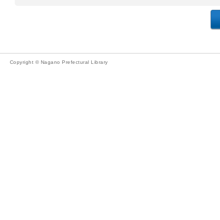
Copyright © Nagano Prefectural Library