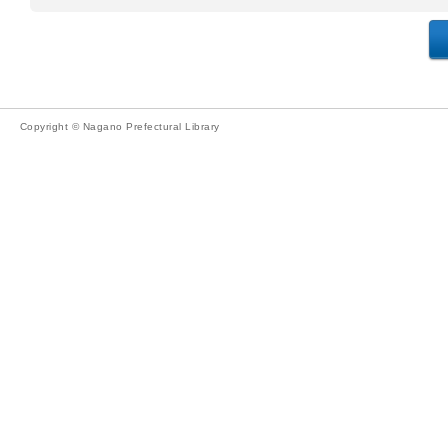
Copyright © Nagano Prefectural Library