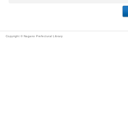
Copyright © Nagano Prefectural Library