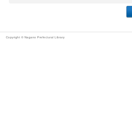
Copyright © Nagano Prefectural Library