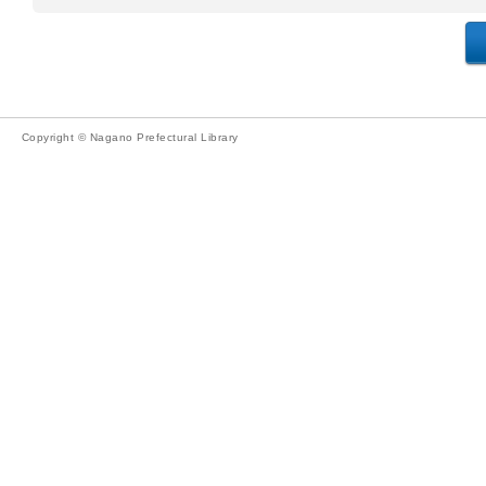
Copyright © Nagano Prefectural Library