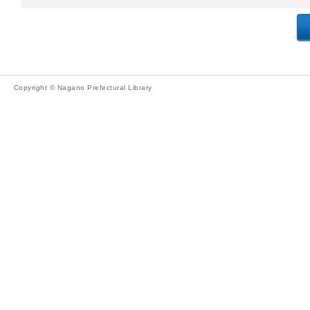
Copyright © Nagano Prefectural Library