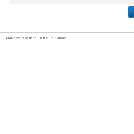
Copyright © Nagano Prefectural Library