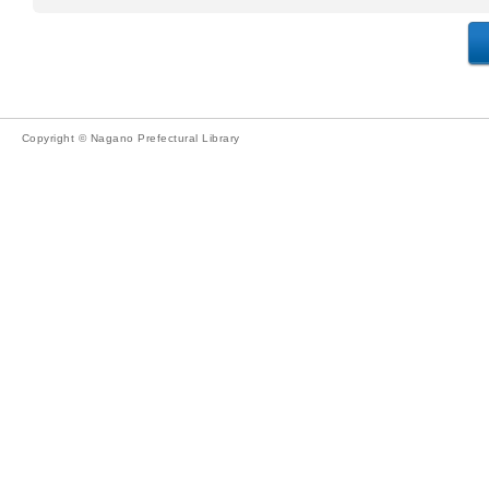
Copyright © Nagano Prefectural Library