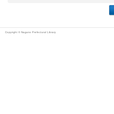
Copyright © Nagano Prefectural Library