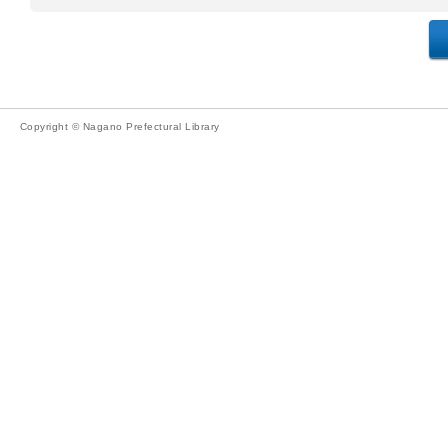
Copyright © Nagano Prefectural Library