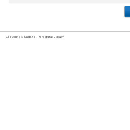
Copyright © Nagano Prefectural Library