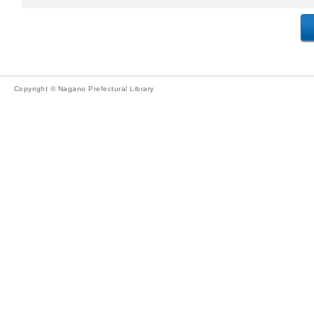
Copyright © Nagano Prefectural Library