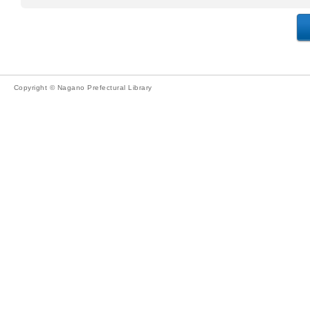
Copyright © Nagano Prefectural Library