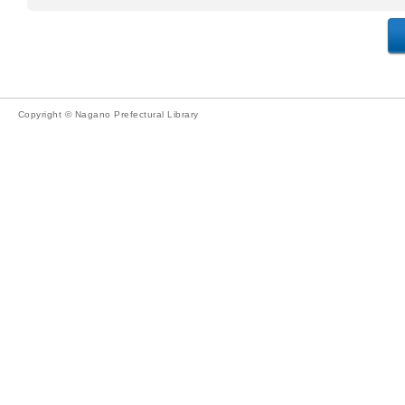
Copyright © Nagano Prefectural Library