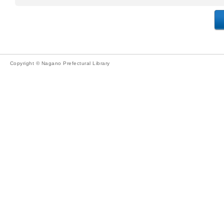
Copyright © Nagano Prefectural Library