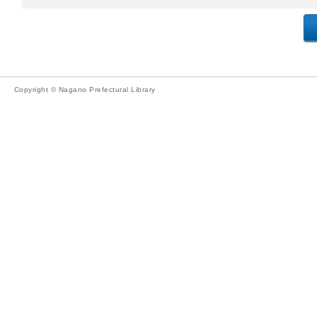
Copyright © Nagano Prefectural Library