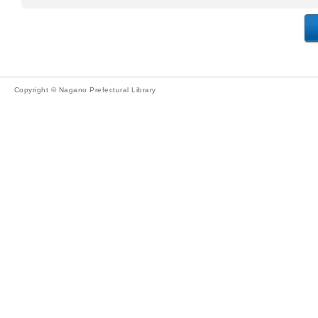
Copyright © Nagano Prefectural Library