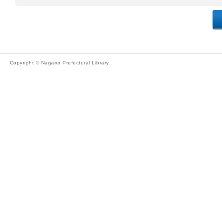
Copyright © Nagano Prefectural Library