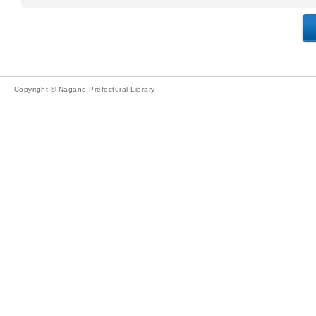
Copyright © Nagano Prefectural Library