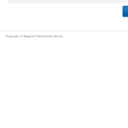
Copyright © Nagano Prefectural Library