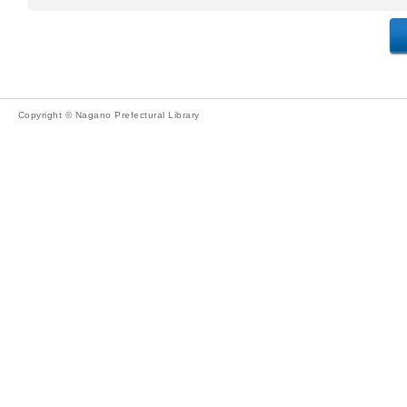
Copyright © Nagano Prefectural Library