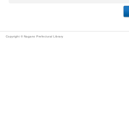
Copyright © Nagano Prefectural Library