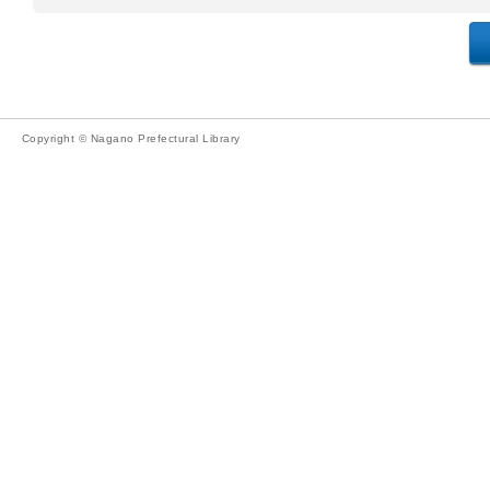
Copyright © Nagano Prefectural Library