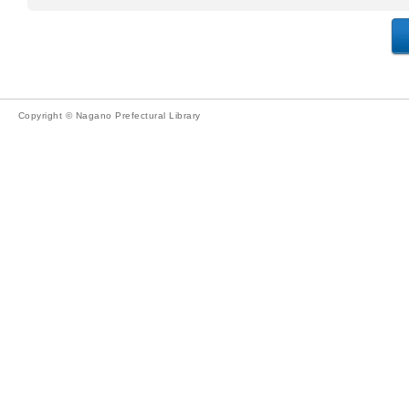
Copyright © Nagano Prefectural Library