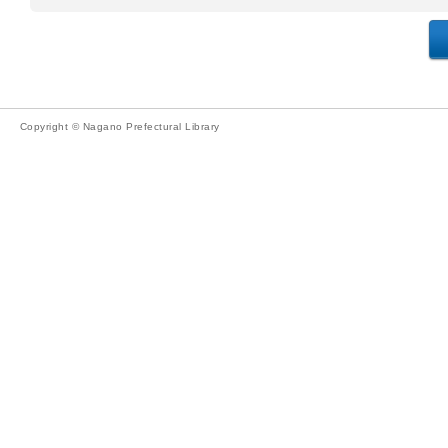
Copyright © Nagano Prefectural Library