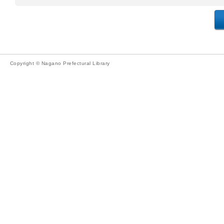
Copyright © Nagano Prefectural Library