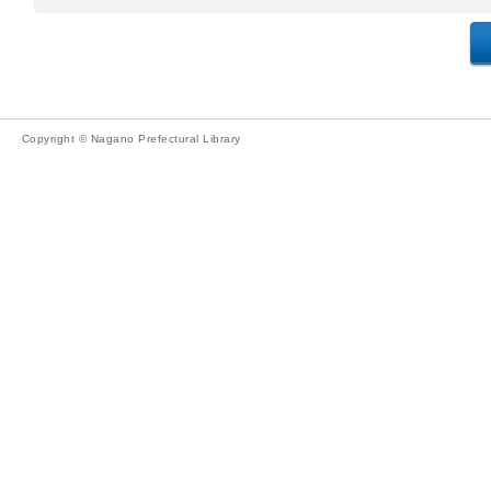
Copyright © Nagano Prefectural Library