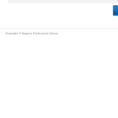
Copyright © Nagano Prefectural Library