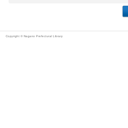
Copyright © Nagano Prefectural Library