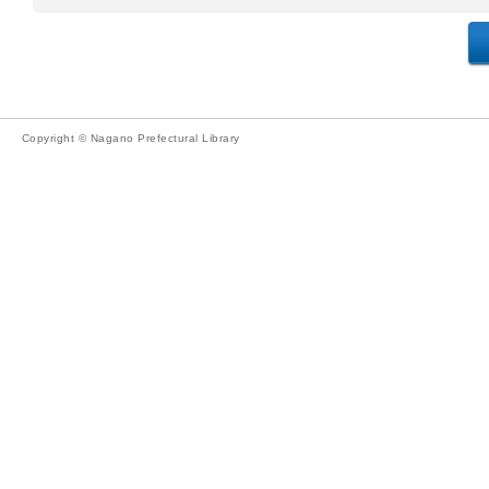
Copyright © Nagano Prefectural Library