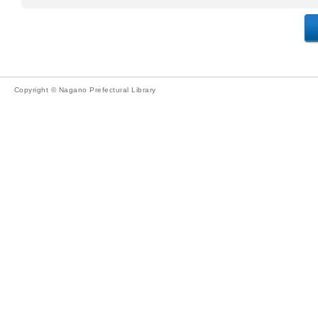
Copyright © Nagano Prefectural Library