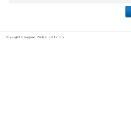
Copyright © Nagano Prefectural Library