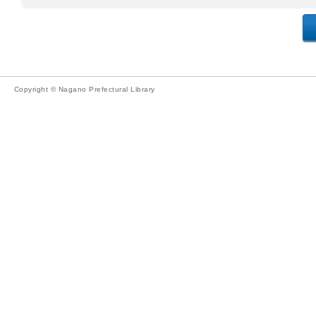
Copyright © Nagano Prefectural Library