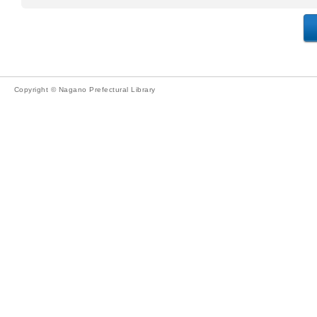
Copyright © Nagano Prefectural Library