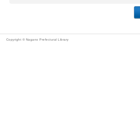
Copyright © Nagano Prefectural Library