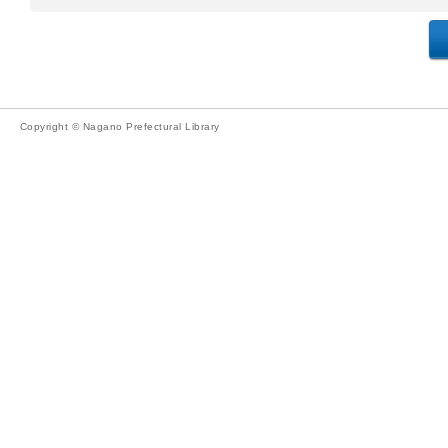
Copyright © Nagano Prefectural Library