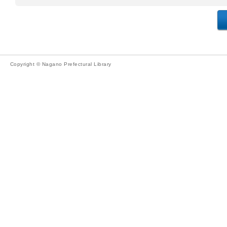
Copyright © Nagano Prefectural Library