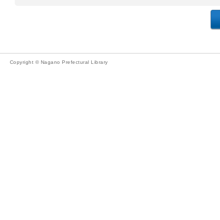
Copyright © Nagano Prefectural Library