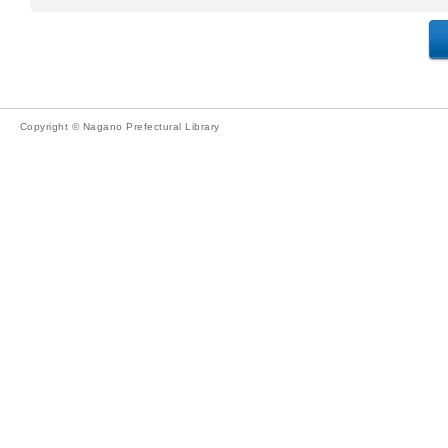
Copyright © Nagano Prefectural Library