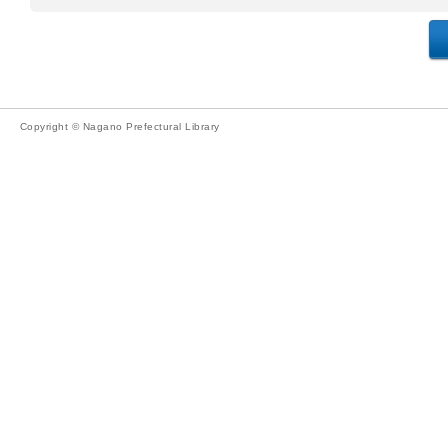
Copyright © Nagano Prefectural Library